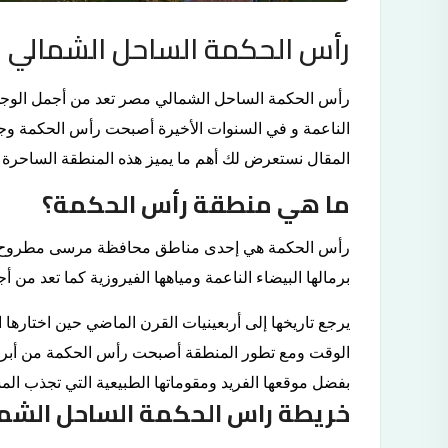
رأس الحكمة الساحل الشمالي م
رأس الحكمة الساحل الشمالي مصر تعد من أجمل الوجهات ا
الناعمة و في السنوات الأخيرة أصبحت رأس الحكمة وجه
المقال نستعرض لك أهم ما يميز هذه المنطقة الساحرة 
ما هي منطقة رأس الحكمة؟
رأس الحكمة هي إحدى مناطق محافظة مرسى مطروح الت
برمالها البيضاء الناعمة ومياهها الفيروزية كما تعد من 
يرجع تاريخها إلى أربعينيات القرن الماضي حين اختارها
الوقت ومع تطور المنطقة أصبحت رأس الحكمة من أبر
بفضل موقعها الفريد ومقوماتها الطبيعية التي تجذب الم
خريطة راس الحكمة الساحل الشم