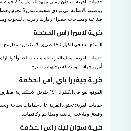
خدمات القرية
رياضية، بالاضافة ا
صناعية ومساحات خضراء ومارينا ومرسى لليخوت ومس
قرية لاميرا راس الحكمة
الموقع: تقع في الكيلو 190 طريق الإسكندرية مطروح الساحلي.
خدمات القرية: تمتلك القرية حمامات سباحة وأكوا ب
أمن وحراسة ومنطقة ترفيهية ومسرح.
قرية جيفيرا باي راس الحكمة
الموقع: تقع في الكيلو 191,5 طريق الإسكندرية مطروح.
خدمات القرية: تحتوي القرية على حمامات سباحة وبحي
وفندق وملاعب رياضية ومطاعم وكافيهات.
قرية سوان ليك راس الحكمة