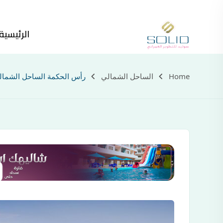
الرئيسية
Home
الساحل الشمالي
رأس الحكمة الساحل الشمال