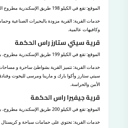
الموقع: تقع في الكيلو 198 طريق الإسكندرية مطروح الساحلي.
خدمات القرية: القرية مزودة بالبحيرات الصناعية و
وكافيهات عالمية.
قرية سيتي ستارز راس الحكمة
الموقع: تقع في الكيلو 199 طريق الإسكندرية مطروح، بالقرب من قرية ماونتن فيو الساحل الشمالي.
خدمات القرية: تتميز القرية بشواطئ ساحرة و مساحا
سيتي ستارز وأكوا بارك و مارينا ومرسى لليخوت وفنا
الأمن والحراسة.
قرية جيفيرا راس الحكمة
الموقع: تقع في الكيلو 200 طريق الإسكندرية مطروح، بالقرب من قرية ماونتن فيو.
خدمات القرية: تحتوي على حمامات سباحة و كريستال