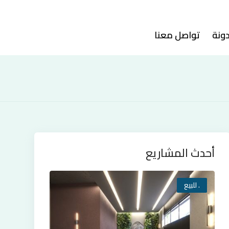
دونة
تواصل معنا
أحدث المشاريع
. للبيع