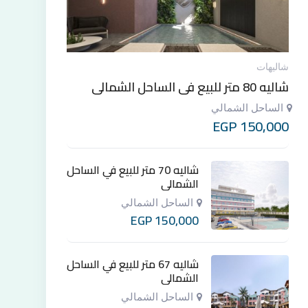
شاليهات
شاليه 80 متر للبيع في الساحل الشمالي
الساحل الشمالي
EGP
150,000
شاليه 70 متر للبيع في الساحل
الشمالي
الساحل الشمالي
EGP
150,000
شاليه 67 متر للبيع في الساحل
الشمالي
الساحل الشمالي