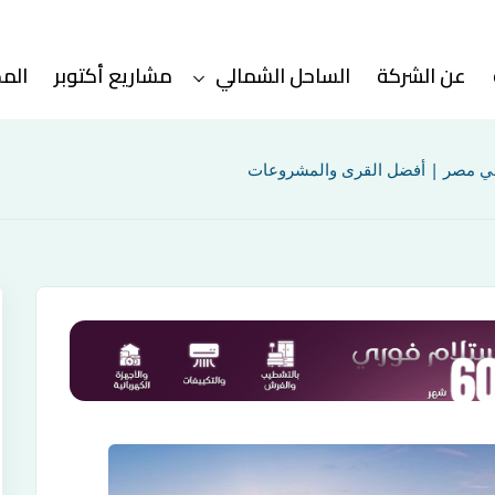
عن الشركة
الساحل الشمالي
مشاريع أكتوبر
الم
ي مصر | أفضل القرى والمشروعات