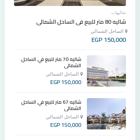
شاليهات
شاليه 80 متر للبيع في الساحل الشمالي
الساحل الشمالي
EGP
150,000
شاليه 70 متر للبيع في الساحل
الشمالي
الساحل الشمالي
EGP
150,000
شاليه 67 متر للبيع في الساحل
الشمالي
الساحل الشمالي
EGP
150,000