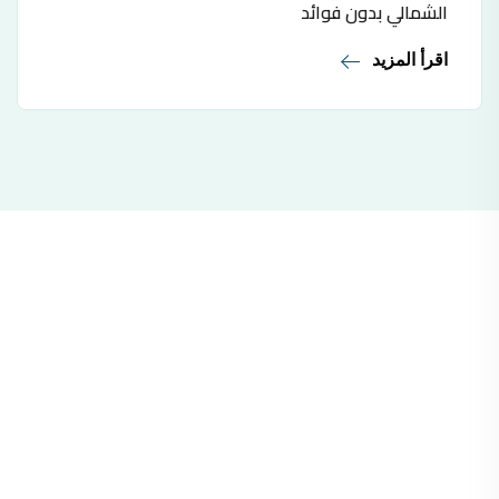
الشمالي بدون فوائد
اقرأ المزيد