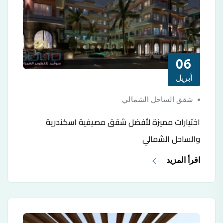
06
أبريل
شقق الساحل الشمالي
اختيارات مميزة لأفضل شقق مصيفية اسكندرية
والساحل الشمالي
اقرأ المزيد