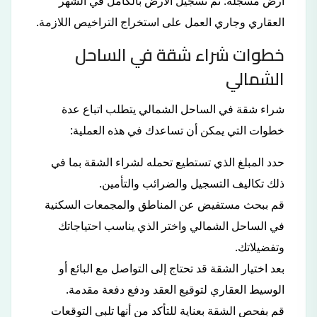
أرض مسجلة: تم تسجيل الأرض بالكامل في الشهر
العقاري وجاري العمل على استخراج التراخيص اللازمة.
خطوات شراء شقة في الساحل
الشمالي
شراء شقة في الساحل الشمالي يتطلب اتباع عدة
خطوات التي يمكن أن تساعدك في هذه العملية:
حدد المبلغ الذي تستطيع تحمله لشراء الشقة بما في
ذلك تكاليف التسجيل والضرائب والتأمين.
قم ببحث مستفيض عن المناطق والمجمعات السكنية
في الساحل الشمالي واختر الذي يناسب احتياجاتك
وتفضيلاتك.
بعد اختيار الشقة قد تحتاج إلى التواصل مع البائع أو
الوسيط العقاري لتوقيع العقد ودفع دفعة مقدمة.
قم بفحص الشقة بعناية للتأكد من أنها تلبي التوقعات