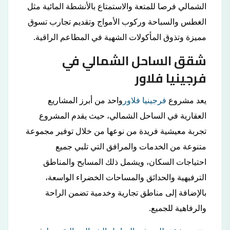
الشمالي فرصا للمتعة والاستمتاع بالأنشطة المائية مثل
الغطس والسباحة وركوب الأمواج وتقديم تجارب تسوق
مميزة وتذوق المأكولات الشهية في المطاعم الراقية.
شقق الساحل الشمالي في
فرجينيا فلاور
يعد مشروع
فرجينيا فلاور
واحد من أبرز المشاريع
العقارية في الساحل الشمالي، حيث يقدم المشروع
تجربة معيشية فريدة من نوعها من خلال توفير مجموعة
متنوعة من الخدمات والمرافق التي تلبي جميع
احتياجات السكان، ويشمل ذلك المسابح والمناطق
الترفيهية والحدائق والمساحات الخضراء الواسعة،
بالإضافة إلى مناطق تجارية وخدمية تضمن الراحة
والرفاهية للجميع.