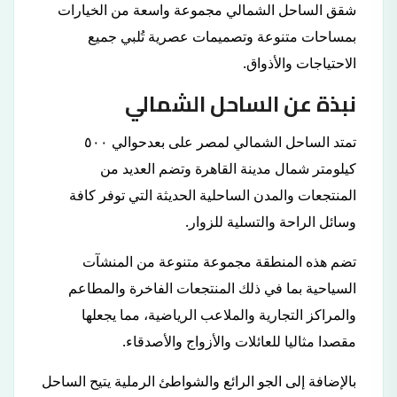
شقق الساحل الشمالي مجموعة واسعة من الخيارات
بمساحات متنوعة وتصميمات عصرية تُلبي جميع
الاحتياجات والأذواق.
نبذة عن الساحل الشمالي
تمتد الساحل الشمالي لمصر على بعدحوالي ٥٠٠
كيلومتر شمال مدينة القاهرة وتضم العديد من
المنتجعات والمدن الساحلية الحديثة التي توفر كافة
وسائل الراحة والتسلية للزوار.
تضم هذه المنطقة مجموعة متنوعة من المنشآت
السياحية بما في ذلك المنتجعات الفاخرة والمطاعم
والمراكز التجارية والملاعب الرياضية، مما يجعلها
مقصدا مثاليا للعائلات والأزواج والأصدقاء.
بالإضافة إلى الجو الرائع والشواطئ الرملية يتيح الساحل