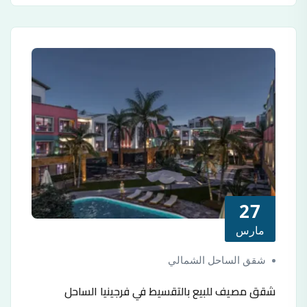
27
مارس
شقق الساحل الشمالي
شقق مصيف للبيع بالتقسيط في فرجينيا الساحل