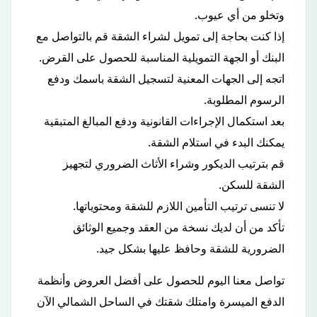
وتخلو من أي عيوب.
إذا كنت بحاجة إلى تمويل لشراء الشقة قم بالتواصل مع
البنك أو الجهة التمويلية المناسبة للحصول على القرض.
اتجه إلى الجهات المعنية لتسجيل الشقة باسمك ودفع
الرسوم المطلوبة.
بعد استكمال الإجراءات القانونية ودفع المبالغ المتبقية
يمكنك البدء في استلام الشقة.
قم بترتيب الديكور وشراء الأثاث الضروري لتجهيز
الشقة للسكن.
لا تنسى ترتيب التأمين اللازم للشقة ومحتوياتها.
تأكد من أن لديك نسخة من العقد وجميع الوثائق
الضرورية للشقة وحافظ عليها بشكل جيد.
تواصل معنا اليوم للحصول على أفضل العروض وأنظمة
الدفع الميسرة وامتلك شقتك في الساحل الشمالي الآن