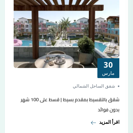
30
مارس
شقق الساحل الشمالي
شقق بالتقسيط بمقدم بسيط | قسط على 100 شهر
بدون فوائد
اقرأ المزيد