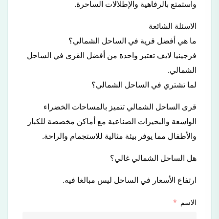
واستمتع بالرفاهية والإطلالات الساحرة.
الاسئلة الشائعة
ما هي أفضل قرية في الساحل الشمالي؟
فرجينيا لايف تعتبر واحدة من أفضل القرى في الساحل
الشمالي.
لما تشتري في الساحل الشمالي؟
قرى الساحل الشمالي تتميز بالمساحات الخضراء
الواسعة والبحيرات الصناعية مع أماكن مخصصة للكبار
والأطفال مما يوفر بيئة مثالية للاستجمام والراحة.
هل الساحل الشمالي غالي؟
ارتفاع الأسعار في الساحل ليس مبالغا فيه.
الاسم