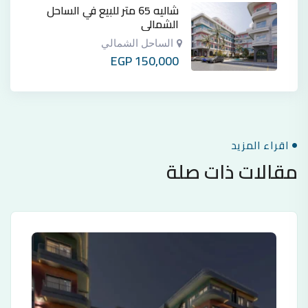
شاليه 65 متر للبيع في الساحل
الشمالي
الساحل الشمالي
EGP
150,000
اقراء المزيد
مقالات ذات صلة