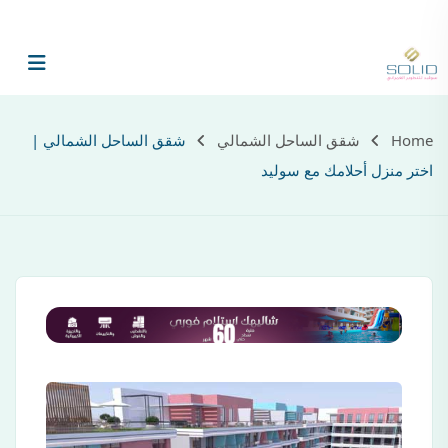
الرئيسية
ع
Home
شقق الساحل الشمالي
شقق الساحل الشمالي |
اختر منزل أحلامك مع سوليد