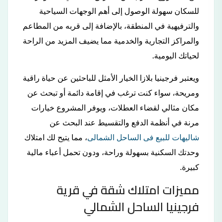
للسكان سهولة الوصول إلى أهم الوجهات السياحية
والترفيهية في المنطقة، بالإضافة إلى قربه من المطاعم
والمراكز التجارية والخدمية مما يضيف المزيد من الراحة
لحياتك اليومية.
ويعتبر فرجينيا بلازا الخيار الأمثل للباحثين عن حياة راقية
ومريحة، سواء كنت ترغب في إقامة دائمة أو تبحث عن
مكان مثالي لقضاء العطلات، ويوفر المشروع خيارات
مرنة في أنظمة الدفع والتقسيط عند البحث عن
شاليهات للبيع فى الساحل الشمالى
، مما يتيح لك امتلاك
وحدتك السكنية بسهولة وراحة، ودون تحمل أعباء مالية
كبيرة.
مميزات امتلاك شقة في قرية
فرجينيا الساحل الشمالي