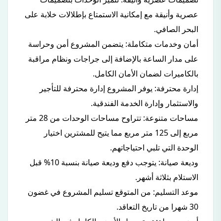
عصرية وأنيقة مع إمكانية الاستمتاع بإطلالات خلابة على
البحر الصافي.
أمان وخدمات متكاملة: يتضمن المشروع أمن وحراسة
على مدار الساعة بالإضافة إلى جراجات ونظام مراقبة
بالكاميرات لضمان الأمان الكامل.
إدارة محترفة: يوفر المشروع إدارة محترفة للتأجير
والاستثمار وإدارة الخدمة الفندقية.
مساحات متنوعة: تتراوح مساحات الوحدات من 28 متر
مربع إلى 125 متر مربع مما يتيح للمشترين اختيار
الوحدة التي تلبي احتياجاتهم.
وديعة صيانة: يتوجب دفع وديعة صيانة بنسبة 10% قبل
الاستلام بثلاثة أشهر.
موعد التسليم: من المتوقع تسليم المشروع في غضون
30 شهرا من تاريخ التعاقد.