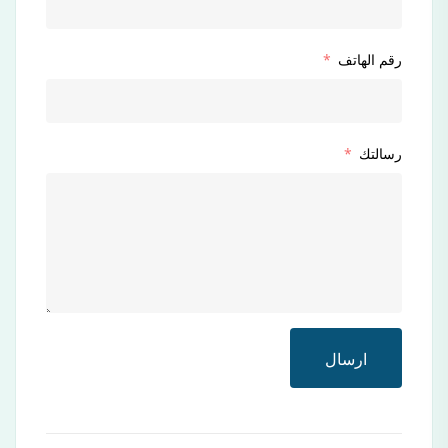
رقم الهاتف
رسالتك
ارسال