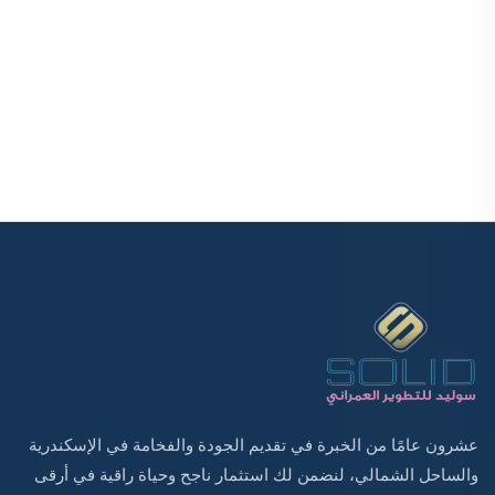
عشرون عامًا من الخبرة في تقديم الجودة والفخامة في الإسكندرية
والساحل الشمالي، لنضمن لك استثمار ناجح وحياة راقية في أرقى