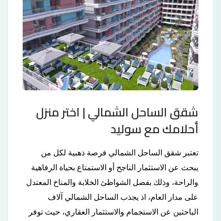
شقق الساحل الشمالي | اختر منزل
أحلامك مع سوليد
تعتبر شقق الساحل الشمالي فرصة ذهبية لكل من
يبحث عن الاستثمار الناجح أو الاستمتاع بحياة الرفاهية
والراحة، وذلك بفضل الشواطئ الخلابة والمناخ المعتدل
على مدار العام، اذ يجذب الساحل الشمالي آلاف
الباحثين عن الاستجمام والاستثمار العقاري، حيث توفر