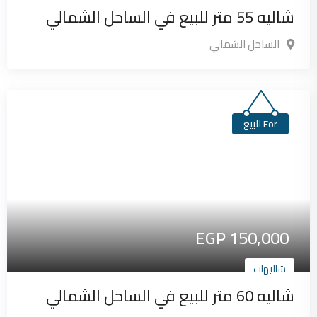
شاليه 55 متر للبيع في الساحل الشمالي
الساحل الشمالي
For للبيع
EGP
150,000
شاليهات
شاليه 60 متر للبيع في الساحل الشمالي