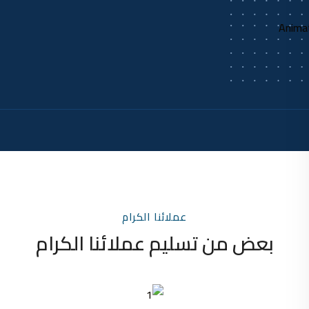
عملائنا الكرام
بعض من تسليم عملائنا الكرام