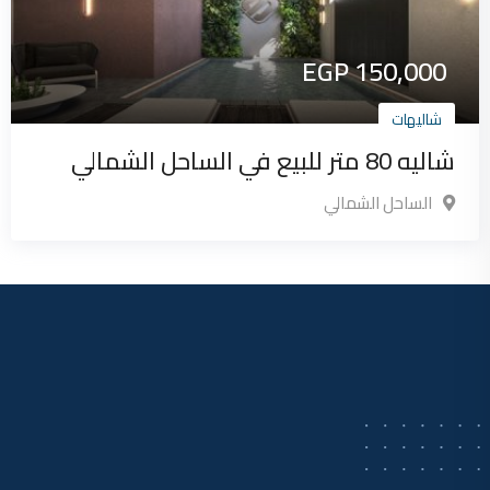
EGP
150,000
شاليهات
شاليه 80 متر للبيع في الساحل الشمالي
الساحل الشمالي