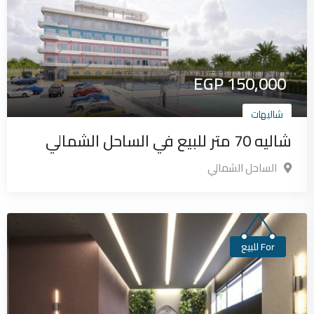
EGP
150,000
شاليهات
شاليه 70 متر للبيع في الساحل الشمالي
الساحل الشمالي
For للبيع