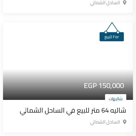
الساحل الشمالي
For للبيع
EGP
150,000
شاليهات
شاليه 64 متر للبيع في الساحل الشمالي
الساحل الشمالي