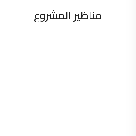
مناظير المشروع