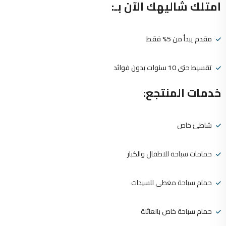
امتلك شاليهك الآن بـ:
مقدم يبدأ من 5% فقط
تقسيط حتى 10 سنوات بدون فوائد
خدمات المنتجع:
شاطئ خاص
حمامات سباحة للاطفال والكبار
حمام سباحة مغطى للسيدات
حمام سباحة خاص بالعائلة