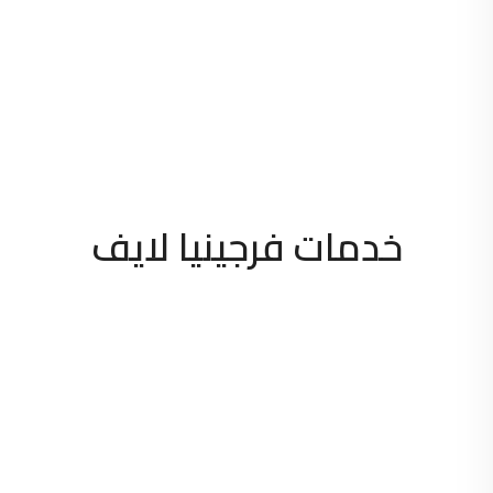
خدمات فرجينيا لايف