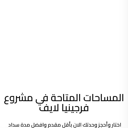
المساحات المتاحة في مشروع
فرجينيا لايف
اختار وأحجز وحدتك الان بأقل مقدم وافضل مدة سداد