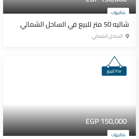
شاليهات
شاليه 50 متر للبيع في الساحل الشمالي
الساحل الشمالي
For للبيع
EGP
150,000
شاليهات