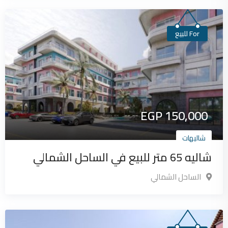
For للبيع
EGP
150,000
شاليهات
شاليه 65 متر للبيع في الساحل الشمالي
الساحل الشمالي