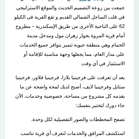
جمعت بين روعة التصميم الحديث والموقع الاستراتيجي
في قلب الساحل الشمالي القديم و تقع القرية فى الكيلو
62 على الناحية الأخرى من طريق الإسكندرية – مطروح
أمام قرية المروة بجوار زهران مول ومدخل مدينة
الحمام وهي منطقة حيوية تتميز بتوافر جميع الخدمات
على مدار العام، مما يجعلها وجهة مناسبة للإقامة أو
الاستثمار في أي وقت
بعد أن تعرفت على فرجينيا بلازا، فرجينيا فلاور، فرجينيا
ستايل وفرجينيا لايف، أصبح لديك لمحة واضحة عن ما
يقدمه كل مشروع من مساحة، خصوصية وخدمات. الآن
جاء دورك لتختبر بنفسك:
تصفح المخططات والصور التفصيلية لكل وحدة.
استكشف المرافق والخدمات لتعرف أي قرية تناسب