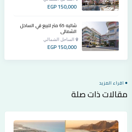
EGP
150,000
شاليه 65 متر للبيع في الساحل
الشمالي
الساحل الشمالي
EGP
150,000
اقراء المزيد
مقالات ذات صلة