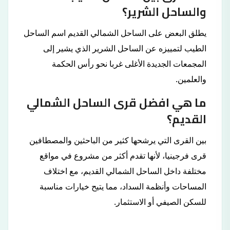
والساحل الشرير؟
يطلق البعض على الساحل الشمالي القديم اسم الساحل
الطيب لتمييزه عن الساحل الشرير الذي يشير إلى
المجمعات الجديدة الأغلى غربا نحو رأس الحكمة
والعلمين.
ما هي افضل قرى الساحل الشمالي
القديم؟
بين القرى التي يرشحها كثير من الباحثين والمصطافين
قرى فرجينيا، لأنها تقدم أكثر من مشروع في مواقع
مختلفة داخل الساحل الشمالي القديم، مع اختلاف
المساحات وأنظمة السداد، مما يتيح خيارات مناسبة
للسكن الصيفي أو الاستثمار.