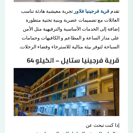
تقدم
قرية فرجينيا فلاور
تجربة معيشية هادئة تناسب
العائلات مع تصميمات عصرية وبنية تحتية متطورة
إضافة إلى الخدمات الأساسية والترفيهية مثل الأمن
على مدار الساعة و المطاعم و الكافيهات وحمامات
السباحة لتوفر بيئة مثالية للاسترخاء وقضاء الرحلات.
قرية فرجينيا ستايل – الكيلو 64
إذا كنت تبحث عن