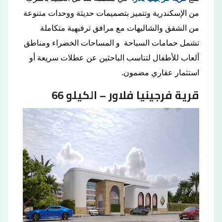
من الإسكندرية وتتميز بتصميمات حديثة ووحدات متنوعة
من الشقق والشاليهات مع مرافق ترفيهية متكاملة
تشمل حمامات السباحة و المساحات الخضراء ومناطق
ألعاب للأطفال لتناسب الباحثين عن عطلات سريعة أو
استثمار عقاري مضمون.
قرية فرجينيا فلاور – الكيلو 66