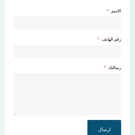
الاسم
رقم الهاتف
رسالتك
ارسال