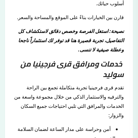
أسلوب حياتك.
قارن بين الخيارات بناءً على الموقع والمساحة والسعر.
نصيحة: استغل الفرصة وخصص دقائق لاستكشاف كل
التفاصيل، تجربة قصيرة هنا قد توفر لك استثماراً ناجحا
وعطلة صيفية لا تنسى.
خدمات ومرافق قرى فرجينيا من
سوليد
تقدم قرى فرجينيا تجربة متكاملة تجمع بين الراحة
والترفيه والاستثمار الذكي من خلال مجموعة واسعة من
الخدمات والمرافق التي تلبي احتياجات جميع السكان
والزوار:
أمن وحراسة على مدار الساعة لضمان السلامة