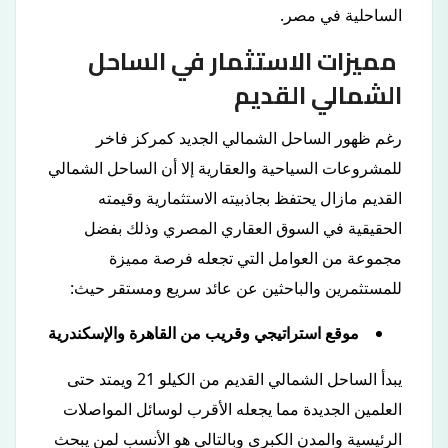
الساحلية في مصر.
مميزات الاستثمار في الساحل
الشمالي القديم
رغم ظهور الساحل الشمالي الجديد كمركز فاخر
للمشروعات السياحية والعقارية إلا أن الساحل الشمالي
القديم مازال يحتفظ بجاذبيته الاستثمارية وقيمته
الحقيقية في السوق العقاري المصري وذلك بفضل
مجموعة من العوامل التي تجعله فرصة مميزة
للمستثمرين والباحثين عن عائد سريع ومستقر حيث:
موقع استراتيجي وقريب من القاهرة والإسكندرية
يبدأ الساحل الشمالي القديم من الكيلو 21 ويمتد حتى
العلمين الجديدة مما يجعله الأقرب لوسائل المواصلات
الرئيسية والمدن الكبرى وبالتالي هو الأنسب لمن يبحث