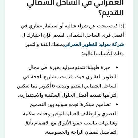
العمراني في الساحل الشمالي
القديم؟
إذا كنت تبحث عن شراء شاليه أو استثمار عقاري في
أفضل قرى الساحل الشمالي القديم فإن اختيارك ل
شركة سوليد للتطوير العمراني
يمنحك الثقة والتميز
وذلك للأسباب التالية:
خبرة طويلة: تتمتع سوليد بخبرة في مجال
التطوير العقاري حيث قدمت مشاريع ناجحة في
الساحل الشمالي القديم ومدينة 6 أكتوبر مما يعكس
التزامها بتقديم أفضل الحلول السكنية والاستثمارية.
تصاميم مبتكرة: تجمع سوليد بين التصميم
العصري والوظائف العملية لتوفير وحدات سكنية
وشاليهات تناسب جميع الأذواق مع الاهتمام بأدق
التفاصيل لضمان الراحة والخصوصية.