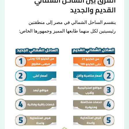
الفرق بين الساحل الشمالي
القديم والجديد
ينقسم الساحل الشمالي في مصر إلى منطقتين
رئيسيتين لكل منهما طابعها المميز وجمهورها الخاص: