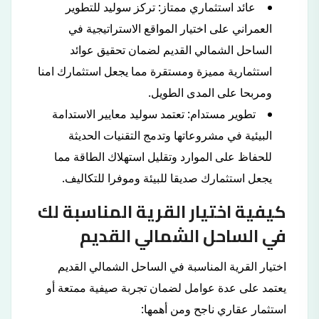
عائد استثماري ممتاز: تركز سوليد للتطوير
العمراني على اختيار المواقع الاستراتيجية في
الساحل الشمالي القديم لضمان تحقيق عوائد
استثمارية مميزة ومستقرة مما يجعل استثمارك امنا
ومربحا على المدى الطويل.
تطوير مستدام: تعتمد سوليد معايير الاستدامة
البيئية في مشروعاتها وتدمج التقنيات الحديثة
للحفاظ على الموارد وتقليل استهلاك الطاقة مما
يجعل استثمارك صديقا للبيئة وموفرا للتكاليف.
كيفية اختيار القرية المناسبة لك
في الساحل الشمالي القديم
اختيار القرية المناسبة في الساحل الشمالي القديم
يعتمد على عدة عوامل لضمان تجربة صيفية ممتعة أو
استثمار عقاري ناجح ومن أهمها: