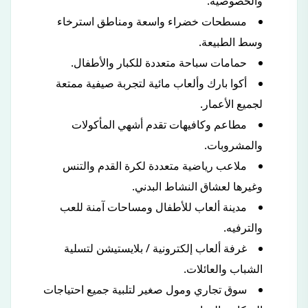
والخصوصية.
مسطحات خضراء واسعة ومناطق استرخاء
وسط الطبيعة.
حمامات سباحة متعددة للكبار والأطفال.
أكوا بارك وألعاب مائية لتجربة صيفية ممتعة
لجميع الأعمار.
مطاعم وكافيهات تقدم أشهي المأكولات
والمشروبات.
ملاعب رياضية متعددة لكرة القدم والتنس
وغيرها لعشاق النشاط البدني.
مدينة ألعاب للأطفال ومساحات آمنة للعب
والترفيه.
غرفة ألعاب إلكترونية / بلايستيشن لتسلية
الشباب والعائلات.
سوق تجاري ومول صغير لتلبية جميع احتياجات