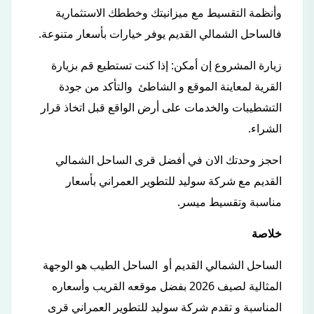
وأنظمة التقسيط مع ميزانيتك وخططك الاستثمارية
فالساحل الشمالي القديم يوفر خيارات بأسعار متنوعة.
زيارة المشروع إن أمكن: إذا كنت تستطيع قم بزيارة
القرية لمعاينة الموقع و الشاطئ والتأكد من جودة
التشطيبات والخدمات على أرض الواقع قبل اتخاذ قرار
الشراء.
احجز وحدتك الان في أفضل قرى الساحل الشمالي
القديم مع شركة سوليد للتطوير العمراني بأسعار
مناسبة وتقسيط ميسر.
خلاصة
الساحل الشمالي القديم أو الساحل الطيب هو الوجهة
المثالية لصيف 2026 بفضل موقعه القريب وأسعاره
المناسبة و تقدم شركة سوليد للتطوير العمراني قرى