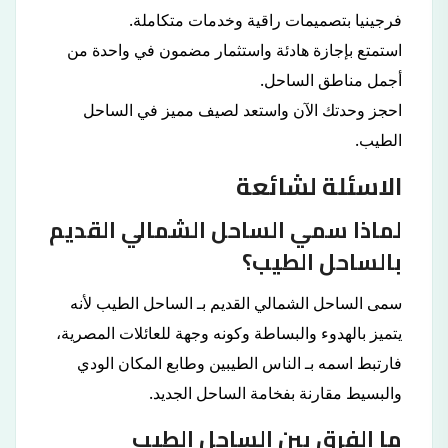
فرجينيا بتصميمات راقية وخدمات متكاملة.
استمتع بإجازة هادئة واستثمار مضمون في واحدة من
أجمل مناطق الساحل.
احجز وحدتك الآن واستعد لصيف مميز في الساحل
الطيب.
الاسئلة لشائعة
لماذا سمي الساحل الشمالي القديم
بالساحل الطيب؟
سمى الساحل الشمالي القديم بـ الساحل الطيب لأنه
يتميز بالهدوء والبساطة وكونه وجهة للعائلات المصرية،
فارتبط اسمه بـ الناس الطيبين وطابع المكان الودي
والبسيط مقارنة بفخامة الساحل الجديد.
ما الفرق بين الساحل الطيب