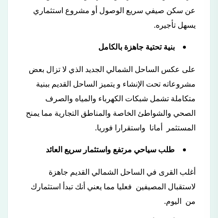
عن سكن صيفي سريع الوصول أو مشروع استثماري
يسهل تأجيره.
بنية تحتية جاهزة بالكامل
على عكس الساحل الشمالي الجديد الذي لا تزال بعض
مشروعاته تحت الإنشاء و يتميز الساحل القديم ببنية
متكاملة تشمل شبكات الكهرباء والمياه والصرف
الصحي والشواطئ الخاصة والمناطق التجارية مما يمنح
المستثمر أمانا واستقرارا فوريا.
طلب سياحي مرتفع واستثمار سريع العائد
أغلب القرى في الساحل الشمالي القديم جاهزة
لاستقبال المصيفين فعليا مما يعني أنك تبدأ استثمارك
من اليوم.