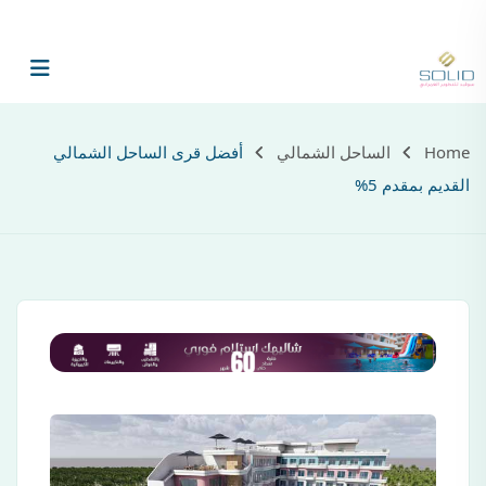
الرئيسية
ع
Home
الساحل الشمالي
أفضل قرى الساحل الشمالي
القديم بمقدم 5%