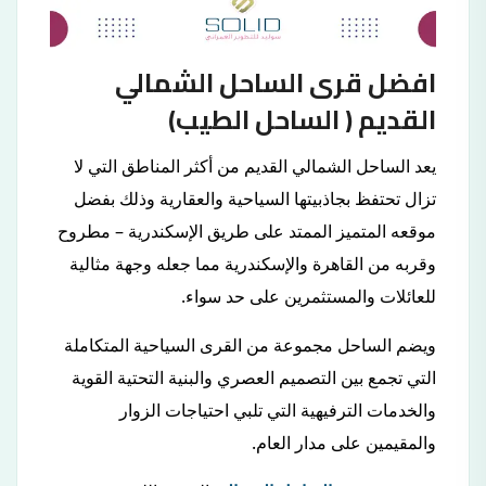
افضل قرى الساحل الشمالي
القديم ( الساحل الطيب)
يعد الساحل الشمالي القديم من أكثر المناطق التي لا
تزال تحتفظ بجاذبيتها السياحية والعقارية وذلك بفضل
موقعه المتميز الممتد على طريق الإسكندرية – مطروح
وقربه من القاهرة والإسكندرية مما جعله وجهة مثالية
للعائلات والمستثمرين على حد سواء.
ويضم الساحل مجموعة من القرى السياحية المتكاملة
التي تجمع بين التصميم العصري والبنية التحتية القوية
والخدمات الترفيهية التي تلبي احتياجات الزوار
والمقيمين على مدار العام.