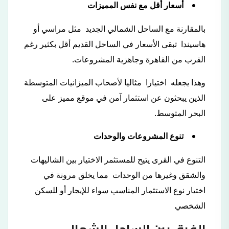
أسعار أقل مع نفس المميزات
بالمقارنة مع الساحل الشمالي الجديد مثل مراسي أو
هاسيندا تبقى الأسعار في الساحل القديم أقل بكثير رغم
القرب من القاهرة وجاهزية المشروعات.
وهذا يجعله اختيارا مثاليا لأصحاب الميزانيات المتوسطة
الذين يبحثون عن استثمار آمن في موقع مميز على
البحر المتوسط.
تنوع المشروعات والوحدات
التنوع في القرى يتيح للمستثمر الاختيار بين الشاليهات
والشقق وغيرها من الوحدات مما يخلق مرونة في
اختيار نوع الاستثمار المناسب سواء للإيجار أو للسكن
الشخصي