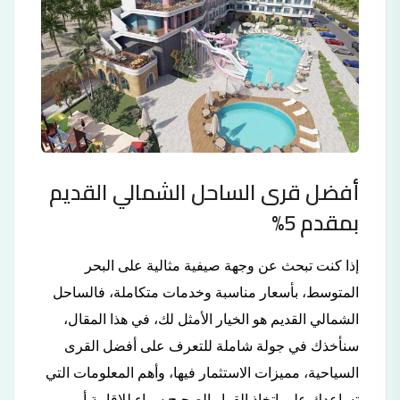
أفضل قرى الساحل الشمالي القديم
بمقدم 5%
إذا كنت تبحث عن وجهة صيفية مثالية على البحر
المتوسط، بأسعار مناسبة وخدمات متكاملة، فالساحل
الشمالي القديم هو الخيار الأمثل لك، في هذا المقال،
سنأخذك في جولة شاملة للتعرف على أفضل القرى
السياحية، مميزات الاستثمار فيها، وأهم المعلومات التي
تساعدك على اتخاذ القرار الصحيح سواء للإقامة أو