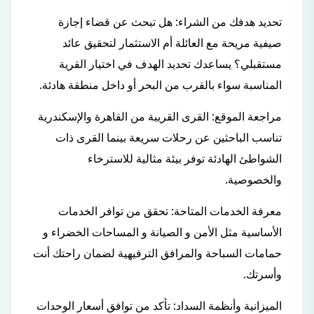
تحديد هدفك من الشراء: هل تبحث عن قضاء إجازة
صيفية مريحة مع العائلة أم الاستثمار لتحقيق عائد
مستقبلي؟ يساعدك تحديد الهدف في اختيار القرية
المناسبة سواء بالقرب من البحر أو داخل منطقة هادئة.
مراجعة الموقع: القرى القريبة من القاهرة والإسكندرية
تناسب الباحثين عن رحلات سريعة بينما القرى ذات
الشواطئ الهادئة توفر بيئة مثالية للاسترخاء
والخصوصية.
معرفة الخدمات المتاحة: تحقق من توافر الخدمات
الأساسية مثل الأمن و الصيانة و المساحات الخضراء و
حمامات السباحة والمرافق الترفيهية لضمان راحتك أنت
وأسرتك.
الميزانية وأنظمة السداد: تأكد من توافق أسعار الوحدات