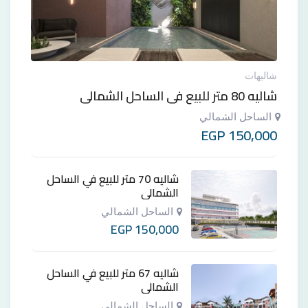
شاليهات
شاليه 80 متر للبيع في الساحل الشمالي
الساحل الشمالي
EGP
150,000
شاليه 70 متر للبيع في الساحل
الشمالي
الساحل الشمالي
EGP
150,000
شاليه 67 متر للبيع في الساحل
الشمالي
الساحل الشمالي