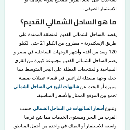
الاستثمار الصيفي.
ما هو الساحل الشمالي القديم؟
يقصد بالساحل الشمالي القديم المنطقة الممتدة على
طريق الإسكندرية – مطروح من الكيلو 21 حتى الكيلو
120 ويعد من أقدم وأشهر الوجهات الساحلية في مصر و
يضم الساحل الشمالي القديم مجموعة كبيرة من القرى
السياحية والمنتجعات المطلة على البحر المتوسط مما
جعله وجهة مفضلة للراغبين في قضاء عطلات صيفية
مميزة أو البحث عن
شاليهات للبيع في الساحل الشمالي
تجمع بين الموقع الممتاز والأسعار المناسبة.
وتتنوع
أسعار الشاليهات في الساحل الشمالي
حسب
القرب من البحر ومستوى الخدمات مما يتيح فرصا
واسعة للاستثمار أو التملك في واحدة من أجمل المناطق