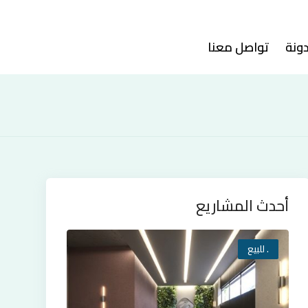
دونة
تواصل معنا
أحدث المشاريع
. للبيع