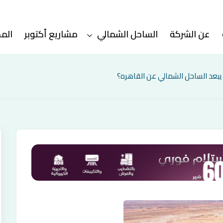
عن الشركة
الساحل الشمالي
مشاريع أكتوبر
الم
 يبعد الساحل الشمالي عن القاهره؟