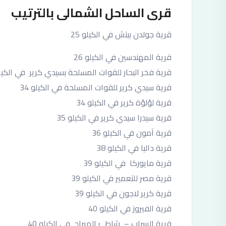
قرى الساحل الشمالى بالترتيب
قرية جولدن بيتش في الكيلو 25
قرية المهندسين في الكيلو 26
قرية فخر البحار للقوات المسلحة بسيدي كرير في الكيلو 
قرية سيدي كرير للقوات المسلحة في الكيلو 34
قرية لؤلؤة كرير في الكيلو 34
قرية سيدرا سيدي كرير في الكيلو 35
قرية آمون في الكيلو 36
قرية داليا في الكيلو 38
قرية مايوركا في الكيلو 39
قرية مصر للتعمير في الكيلو 39
قرية كرير لاجون في الكيلو 39
قرية الفيروز في الكيلو 40
قرية السراب – شاطئ الميراج في الكيلو 40