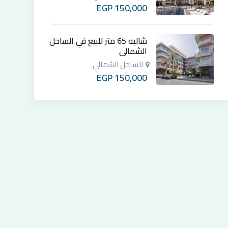
EGP
150,000
شاليه 65 متر للبيع في الساحل
الشمالي
الساحل الشمالي
EGP
150,000