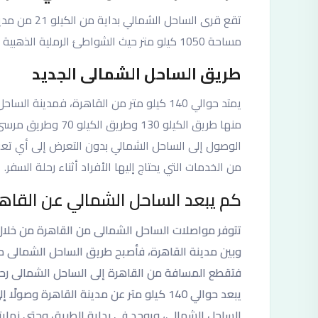
تقع قرى السا
مساحة 1050 كيلو متر حيث الشواطئ الرملية الذهبية و الطبيعة الساحرة.
طريق الساحل الشمالى الجديد
منها طريق الكيلو 30
الوصول إلى الساحل الشمالي بدون التعرض إلى أي تعب او
من الخدمات التي يحتاج إليها الأفراد أثناء رحلة السفر.
كم يبعد الساحل الشمالي عن القاه
تتوفر مواصلات الساحل الشمالى من القاهرة من خلال 
وبين مدينة القاهرة، فأصبح طريق الساحل الشمالى من
فتقطع المسافة من القاهرة إلى الساحل الشمالى ر
الساحل الشمالي، ويوجد في بداية الطريق وحتى نهايت