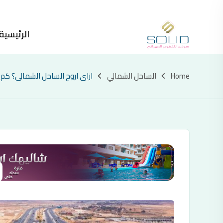
الرئيسية
Home
الساحل الشمالي
ازاى اروح الساحل الشمالى؟ كم