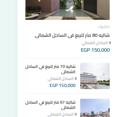
شاليهات
شاليه 80 متر للبيع في الساحل الشمالي
الساحل الشمالي
EGP
150,000
شاليه 70 متر للبيع في الساحل
الشمالي
الساحل الشمالي
EGP
150,000
شاليه 67 متر للبيع في الساحل
الشمالي
الساحل الشمالي