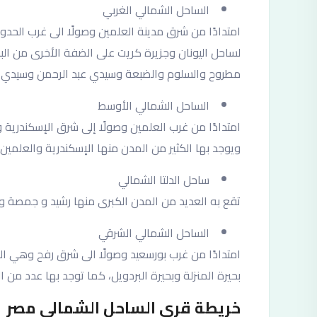
الساحل الشمالي الغربي
امتدادًا من شرق مدينة العلمين وصولًا الى غرب الحدو
لساحل اليونان وجزيرة كريت على الضفة الأخرى من الب
مطروح والسلوم والضبعة وسيدي عبد الرحمن وسيدي بر
الساحل الشمالي الأوسط
امتدادًا من غرب العلمين وصولًا إلى شرق الإسكندرية 
ويوجد بها الكثير من المدن منها الإسكندرية والعلمين 
ساحل الدلتا الشمالي
تقع به العديد من المدن الكبرى منها رشيد و جمصة وبل
الساحل الشمالي الشرقي
امتدادًا من غرب بورسعيد وصولًا الى شرق رفح وهي ا
بحيرة المنزلة وبحيرة البردويل، كما توجد بها عدد من
خريطة قرى الساحل الشمالي مصر