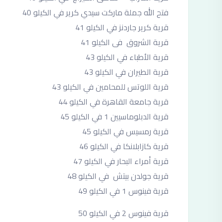
فتح الله جملة ماركت سيدي كرير في الكيلو 40
قرية كرير جاردنز في الكيلو 41
قرية الشروق فى الكيلو 41
قرية الأطباء في الكيلو 43
قرية الطيران في الكيلو 43
قرية اللوتس للمحامين في الكيلو 43
قرية جامعة القاهرة في الكيلو 44
قرية الدبلوماسيين 1 في الكيلو 45
قرية رمسيس في الكيلو 45
قرية كازابلانكا في الكيلو 46
قرية أمراء البحار في الكيلو 47
قرية جولدن بيتش في الكيلو 48
قرية فينوس 1 في الكيلو 49
قرية فينوس 2 في الكيلو 50