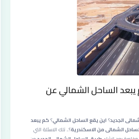
 يبعد الساحل الشمالي عن
مالى الجديد
؟
اين يقع الساحل الشمالي
؟
كم يبعد
ساحل الشمالى من الاسكندرية
؟.. تلك الاسئلة التي
 وخاصة بعد انشاء
طريق الساحل الشمالي الجديد
من