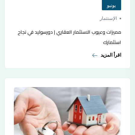
يونيو
الإستثمار
مميزات وعيوب الاستثمار العقاري | دورسوليد في نجاح
استثمارك
اقرأ المزيد