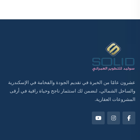
عشرون عامًا من الخبرة في تقديم الجودة والفخامة في الإسكندرية
والساحل الشمالي، لنضمن لك استثمار ناجح وحياة راقية في أرقى
المشروعات العقارية.