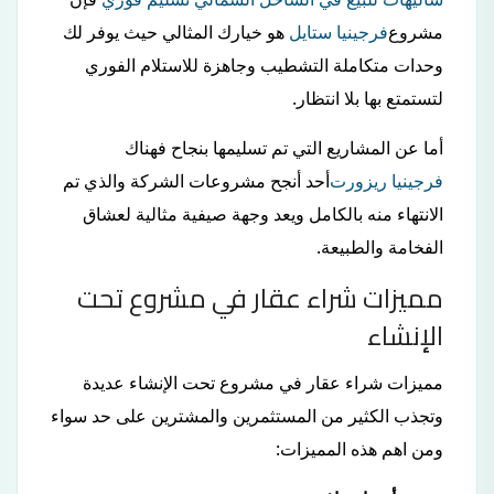
مشروع
فرجينيا ستايل
هو خيارك المثالي حيث يوفر لك
وحدات متكاملة التشطيب وجاهزة للاستلام الفوري
لتستمتع بها بلا انتظار.
أما عن المشاريع التي تم تسليمها بنجاح فهناك
فرجينيا ريزورت
أحد أنجح مشروعات الشركة والذي تم
الانتهاء منه بالكامل ويعد وجهة صيفية مثالية لعشاق
الفخامة والطبيعة.
مميزات شراء عقار في مشروع تحت
الإنشاء
مميزات شراء عقار في مشروع تحت الإنشاء عديدة
وتجذب الكثير من المستثمرين والمشترين على حد سواء
ومن اهم هذه المميزات: