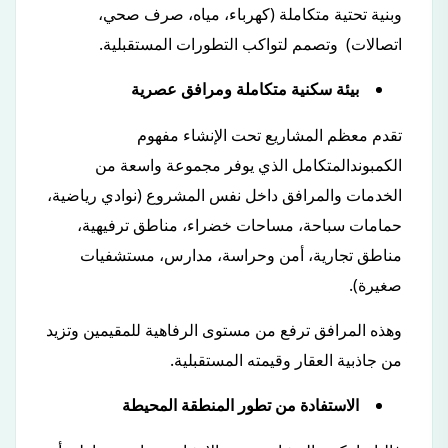
وبنية تحتية متكاملة (كهرباء، مياه، صرف صحي،
اتصالات) وتصمم لتواكب التطورات المستقبلية.
بيئة سكنية متكاملة ومرافق عصرية
تقدم معظم المشاريع تحت الإنشاء مفهوم
الكمبوندالمتكامل الذي يوفر مجموعة واسعة من
الخدمات والمرافق داخل نفس المشروع (نوادي رياضية،
حمامات سباحة، مساحات خضراء، مناطق ترفيهية،
مناطق تجارية، أمن وحراسة، مدارس، مستشفيات
صغيرة).
وهذه المرافق ترفع من مستوى الرفاهية للمقيمين وتزيد
من جاذبية العقار وقيمته المستقبلية.
الاستفادة من تطور المنطقة المحيطة