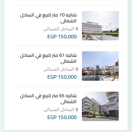
شاليه 70 متر للبيع في الساحل
الشمالي
الساحل الشمالي
EGP
150,000
شاليه 67 متر للبيع في الساحل
الشمالي
الساحل الشمالي
EGP
150,000
شاليه 65 متر للبيع في الساحل
الشمالي
الساحل الشمالي
EGP
150,000