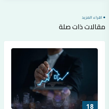
اقراء المزيد
مقالات ذات صلة
18