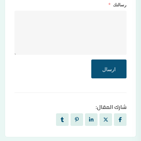
رسالتك
ارسال
شارك المقال: