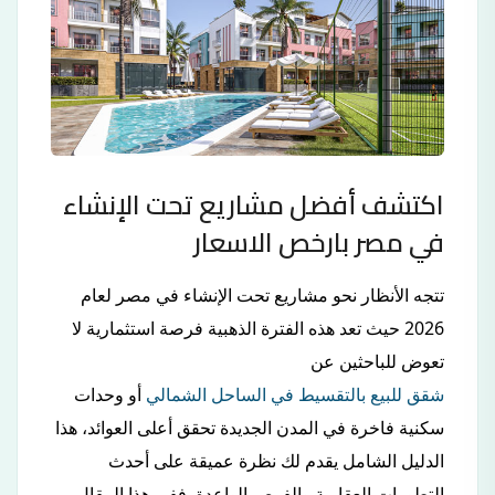
اكتشف أفضل مشاريع تحت الإنشاء
في مصر بارخص الاسعار
تتجه الأنظار نحو مشاريع تحت الإنشاء في مصر لعام
2026 حيث تعد هذه الفترة الذهبية فرصة استثمارية لا
تعوض للباحثين عن
شقق للبيع بالتقسيط في الساحل الشمالي
أو وحدات
سكنية فاخرة في المدن الجديدة تحقق أعلى العوائد، هذا
الدليل الشامل يقدم لك نظرة عميقة على أحدث
التطورات العقارية والفرص الواعدة ففي هذا المقال