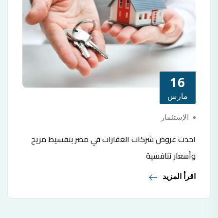
16
مارس
الإستثمار
احدث عروض شركات العقارات في مصر بتقسيط مريح
وأسعار تنافسية
اقرأ المزيد