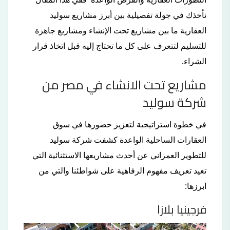
نأخذك في جولة تفصيلية بين أبرز مشاريع سوليد
العقارية ما بين مشاريع تحت الإنشاء ومشاريع جاهزة
للتسليم لتتعرف على كل ما تحتاج إليه قبل اتخاذ قرار
الشراء.
مشاريع تحت الانشاء في مصر من
شركة سوليد
في خطوة استراتيجية لتعزيز حضورها في سوق
العقارات الساحلية الواعدة كشفت شركة سوليد
للتطوير العمراني عن أحدث مشاريعها الاستثنائية التي
تعيد تعريف مفهوم الرفاهية على شواطئنا والتي من
ابرزها:
فرجينيا بلازا