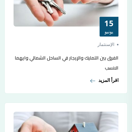
15
يونيو
الإستثمار
الفرق بين التمليك والإيجار في الساحل الشمالي وايهما
الانسب
اقرأ المزيد