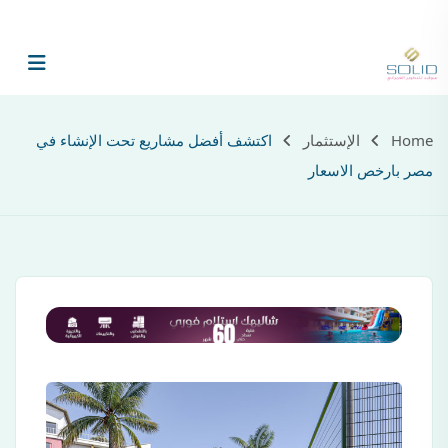
الرئيسية
ع
Home
الإستثمار
اكتشف أفضل مشاريع تحت الإنشاء في
مصر بارخص الاسعار