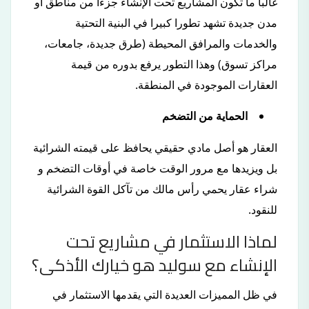
غالبا ما تكون المشاريع تحت الإنشاء جزءا من مناطق أو
مدن جديدة تشهد تطورا كبيرا في البنية التحتية
والخدمات والمرافق المحيطة (طرق جديدة، جامعات،
مراكز تسوق) وهذا التطور يرفع بدوره من قيمة
العقارات الموجودة في المنطقة.
الحماية من التضخم
العقار هو أصل مادي حقيقي يحافظ على قيمته الشرائية
بل ويزيدها مع مرور الوقت خاصة في أوقات التضخم و
شراء عقار يحمي رأس مالك من تآكل القوة الشرائية
للنقود.
لماذا الاستثمار في مشاريع تحت
الإنشاء مع سوليد هو خيارك الأذكى؟
في ظل المميزات العديدة التي يقدمها الاستثمار في