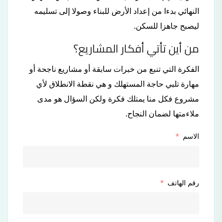
النهائي بدءا من إعداد الأرض للبناء وصولا إلى تسليمه
ليصبح جاهزا للسكن.
من أين تأتي أفكار المشاريع؟
الفكرة التي تنبع من خبرات سابقة أو مشاريع ناجحة أو
مهارة تلبي حاجة المستهلك و هي نقطة الانطلاق لأي
مشروع فكل منا يمتلك فكرة ولكن السؤال هو مدى
ملاءمتها لضمان النجاح.
الاسم
رقم الهاتف