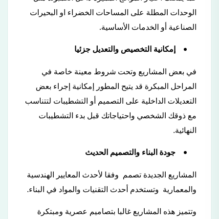
الوحدات المطلة على المساحات الخضراء او البحيرات
الصناعية أو الخدمات الأساسية.
إمكانية التخصيص والتعديل جزئيا
في بعض المشاريع وتحت شروط معينة خاصة في
المراحل المبكرة قد يتيح المطور إمكانية إجراء بعض
التعديلات الداخلية على التصميم أو التشطيبات لتتناسب
مع ذوقك الشخصي واحتياجاتك قبل بدء التشطيبات
النهائية.
جودة البناء والتصميم الحديث
المشاريع الجديدة تصمم وفقا لأحدث المعايير الهندسية
والمعمارية وتستخدم أحدث التقنيات والمواد في البناء.
وتتميز هذه المشاريع غالبا بتصاميم عصرية ومبتكرة