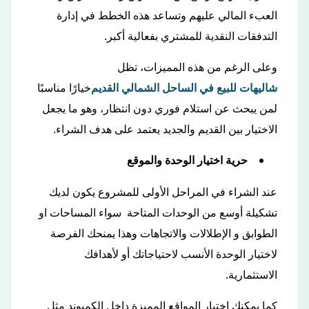
العبء المالي عليهم وتساعد هذه الخطط في إدارة
التدفقات النقدية للمشتري بفعالية أكبر.
وعلى الرغم من هذه المميزات، تظل
شاليهات للبيع في الساحل الشمالي القديم
خيارًا مناسبًا
لمن يبحث عن استلام فوري دون انتظار، وهو ما يجعل
الاختيار بين القديم والجديد يعتمد على هدف الشراء.
حرية اختيار الوحدة والموقع
عند الشراء في المراحل الأولى للمشروع يكون لديك
تشكيلة أوسع من الوحدات المتاحة سواء المساحات او
الطوابق و الإطلالات والاتجاهات وهذا يمنحك الفرصة
لاختيار الوحدة الأنسب لاحتياجاتك أو لأهدافك
الاستثمارية.
كما يمكنك اختيار المواقع المميزة داخل الكمبوند مثل