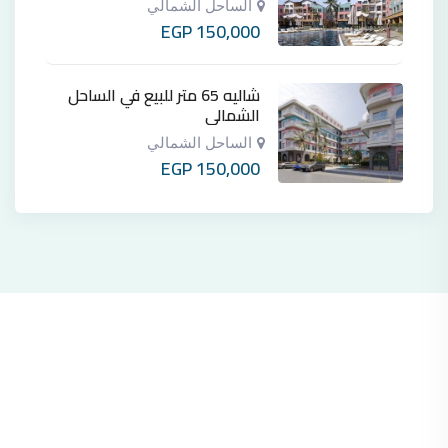
الساحل الشمالي
EGP
150,000
شاليه 65 متر للبيع في الساحل
الشمالي
الساحل الشمالي
EGP
150,000