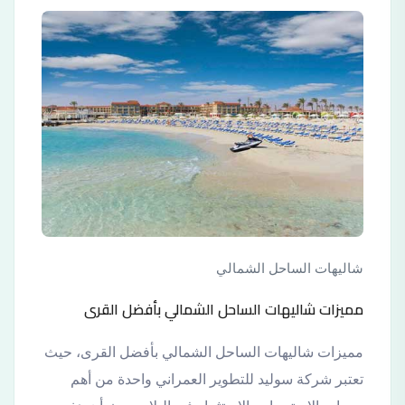
شاليهات الساحل الشمالي
مميزات شاليهات الساحل الشمالي بأفضل القرى
مميزات شاليهات الساحل الشمالي بأفضل القرى، حيث
تعتبر شركة سوليد للتطوير العمراني واحدة من أهم