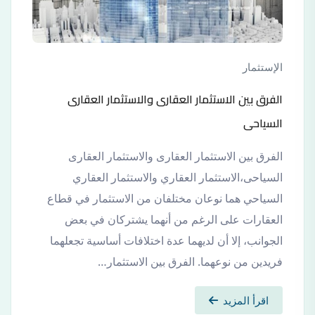
الإستثمار
الفرق بين الاستثمار العقارى والاستثمار العقارى
السياحى
الفرق بين الاستثمار العقارى والاستثمار العقارى
السياحى،الاستثمار العقاري والاستثمار العقاري
السياحي هما نوعان مختلفان من الاستثمار في قطاع
العقارات على الرغم من أنهما يشتركان في بعض
الجوانب، إلا أن لديهما عدة اختلافات أساسية تجعلهما
فريدين من نوعهما. الفرق بين الاستثمار…
اقرأ المزيد