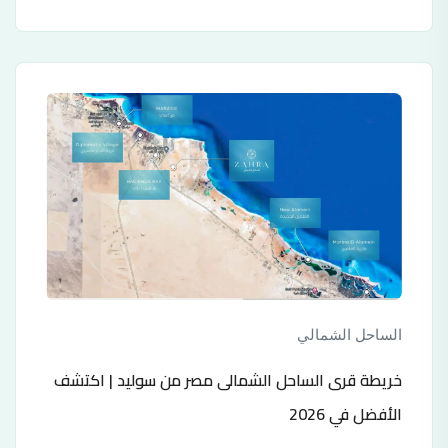
الساحل الشمالي
خريطة قرى الساحل الشمالى مصر من سوليد | اكتشف
الأفضل في 2026