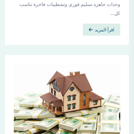
وحدات جاهزه تسليم فوري وتشطيبات فاخرة تناسب
كل…
اقرأ المزيد