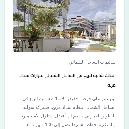
شاليهات الساحل الشمالي
امتلك شاليه للبيع في الساحل الشمالي بخيارات سداد
مرنة
لو بتدور على فرصة حقيقية لامتلاك شاليه للبيع في
الساحل الشمالي بنظام سداد مريح، فشركة سوليد
للتطوير العمراني بتقدم لك أفضل الحلول الاستثمارية
والسكنية بخطط تقسيط تصل إلى 100 شهر ، مع