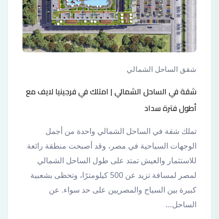
شقق الساحل الشمالي
شقة في الساحل الشمالي | امتلك في فرجينيا لايف مع
أطول فترة سداد
تملك شقة في الساحل الشمالي واحدة من أجمل
الوجهات السياحية في مصر، وقد أصبحت منطقة رائعة
للاستثمار والعيش تمتد على طول الساحل الشمالي
لمصر لمسافة تزيد عن 500 كيلومترًا، وتحظى بشعبية
كبيرة بين السياح والمصريين على حد سواء. عن
الساحل…