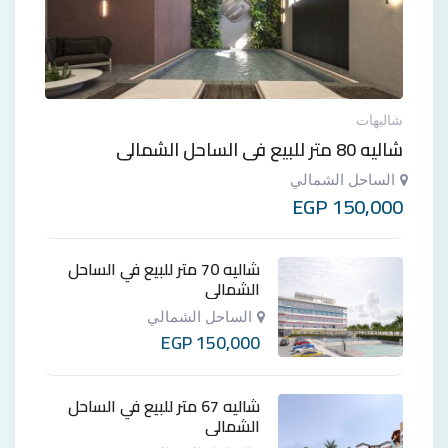
شاليهات
شاليه 80 متر للبيع في الساحل الشمالي
الساحل الشمالي
EGP
150,000
شاليه 70 متر للبيع في الساحل
الشمالي
الساحل الشمالي
EGP
150,000
شاليه 67 متر للبيع في الساحل
الشمالي