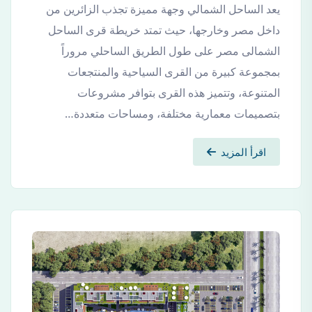
يعد الساحل الشمالي وجهة مميزة تجذب الزائرين من
داخل مصر وخارجها، حيث تمتد خريطة قرى الساحل
الشمالى مصر على طول الطريق الساحلي مروراً
بمجموعة كبيرة من القرى السياحية والمنتجعات
المتنوعة، وتتميز هذه القرى بتوافر مشروعات
بتصميمات معمارية مختلفة، ومساحات متعددة…
اقرأ المزيد