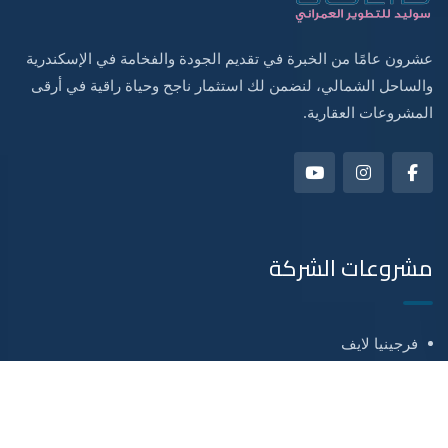
عشرون عامًا من الخبرة في تقديم الجودة والفخامة في الإسكندرية
والساحل الشمالي، لنضمن لك استثمار ناجح وحياة راقية في أرقى
المشروعات العقارية.
مشروعات الشركة
فرجينيا لايف
فرجينيا ريزورت
فرجينيا ستايل
مشروع اكتوبر