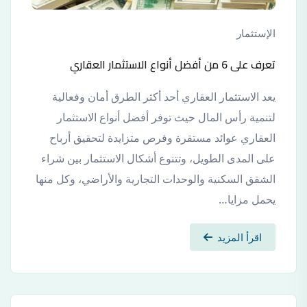
الإستثمار
تعرف على 6 من أفضل أنواع الاستثمار العقاري
يعد الاستثمار العقاري أحد أكثر الطرق أمان وفعالية
لتنمية رأس المال حيث توفر أفضل أنواع الاستثمار
العقاري عوائد مستقرة وفرص متزايدة لتحقيق أرباح
على المدى الطويل، وتتنوع أشكال الاستثمار بين شراء
الشقق السكنية والوحدات التجارية والأراضي، وكل منها
يحمل مزايا…
اقرأ المزيد