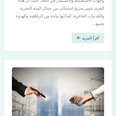
وجهات الاستجمام والاستثمار في البلاد، حيث أن هذه
القرى تتميز بمزيج استثنائي من جمال البيئة البحرية
والخدمات الفاخرة، كما إنها واحة من الرفاهية والهدوء
تجمع…
اقرأ المزيد