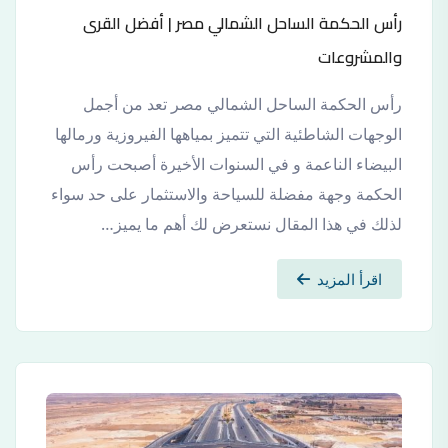
رأس الحكمة الساحل الشمالي مصر | أفضل القرى
والمشروعات
رأس الحكمة الساحل الشمالي مصر تعد من أجمل
الوجهات الشاطئية التي تتميز بمياهها الفيروزية ورمالها
البيضاء الناعمة و في السنوات الأخيرة أصبحت رأس
الحكمة وجهة مفضلة للسياحة والاستثمار على حد سواء
لذلك في هذا المقال نستعرض لك أهم ما يميز…
اقرأ المزيد