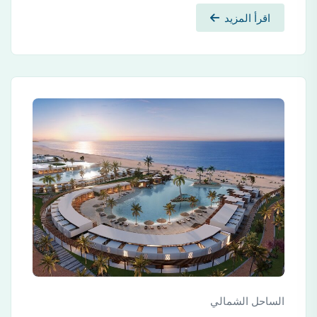
اقرأ المزيد
الساحل الشمالي