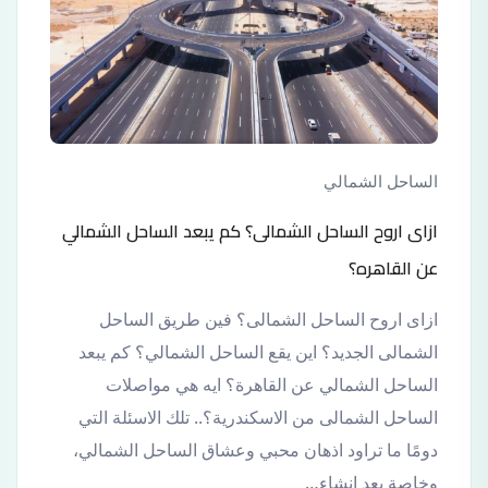
الساحل الشمالي
ازاى اروح الساحل الشمالى؟ كم يبعد الساحل الشمالي
عن القاهره؟
ازاى اروح الساحل الشمالى؟ فين طريق الساحل
الشمالى الجديد؟ اين يقع الساحل الشمالي؟ كم يبعد
الساحل الشمالي عن القاهرة؟ ايه هي مواصلات
الساحل الشمالى من الاسكندرية؟.. تلك الاسئلة التي
دومًا ما تراود اذهان محبي وعشاق الساحل الشمالي،
وخاصة بعد انشاء…